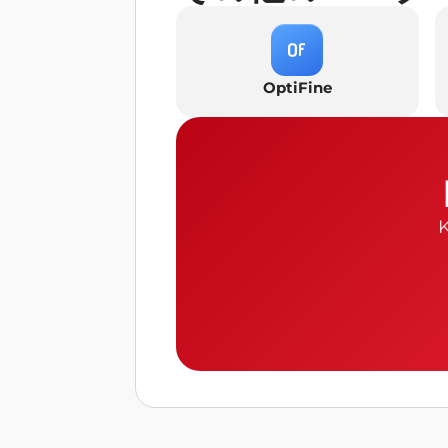
OptiFine