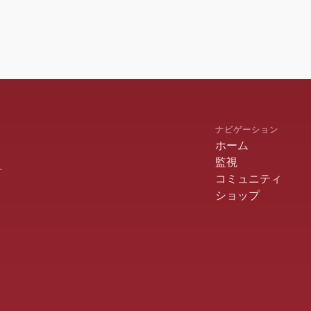
ナビゲーション
ホーム
監視
ー
コミュニティ
ショップ