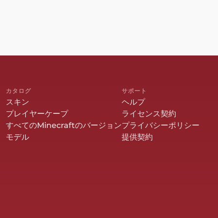
カタログ
サポート
スキン
ヘルプ
プレイヤーケープ
ライセンス契約
すべてのMinecraftのバージョン
プライバシーポリシー
モデル
提供契約