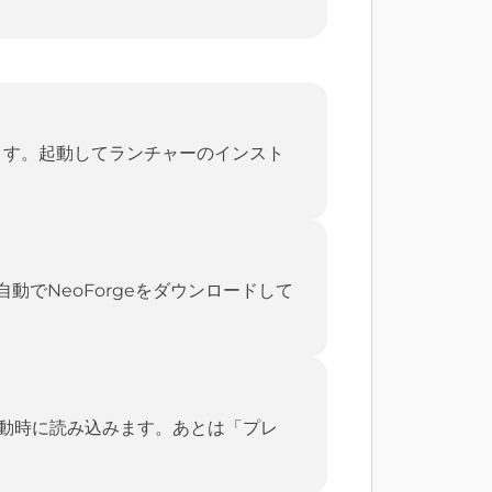
ります。起動してランチャーのインスト
自動でNeoForgeをダウンロードして
が起動時に読み込みます。あとは「プレ