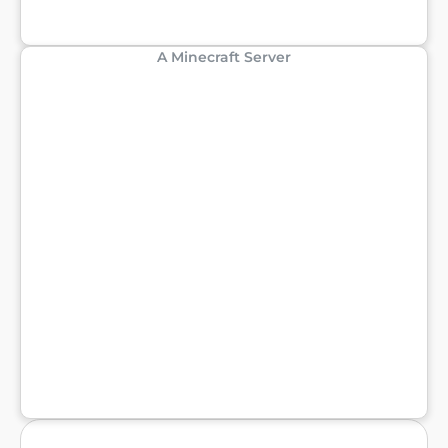
A Minecraft Server