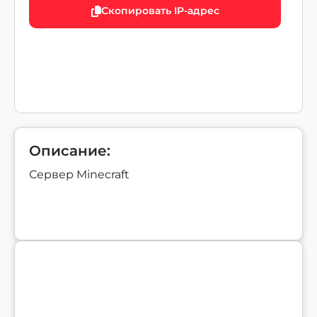
Скопировать IP-адрес
Описание:
Сервер Minecraft