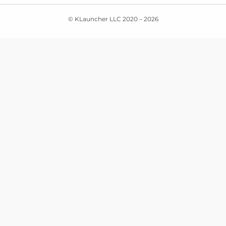
© KLauncher LLC 2020 –
2026