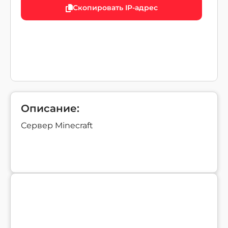
Скопировать IP-адрес
Описание:
Сервер Minecraft