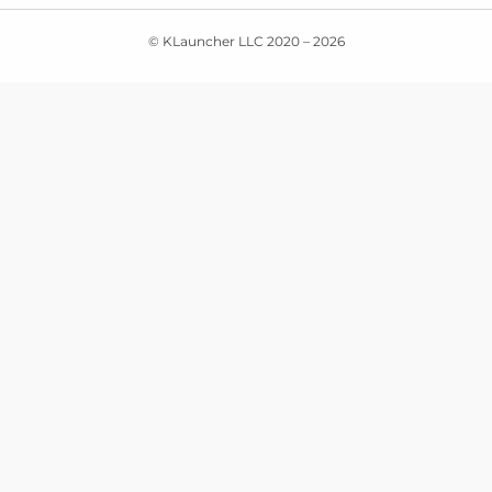
© KLauncher LLC 2020 –
2026