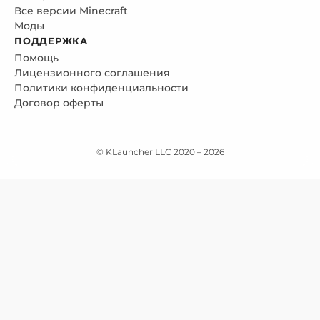
Все версии Minecraft
Моды
ПОДДЕРЖКА
Помощь
Лицензионного соглашения
Политики конфиденциальности
Договор оферты
© KLauncher LLC 2020 –
2026