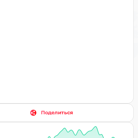
TR
Поделиться