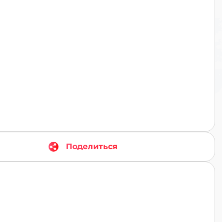
TR
Поделиться