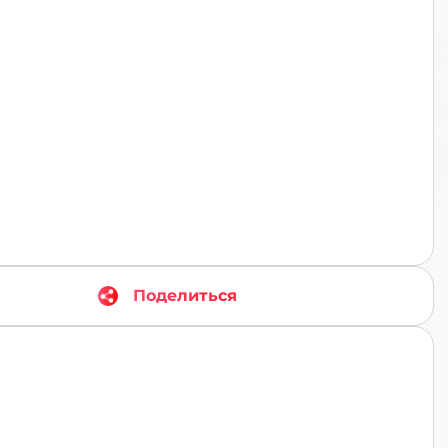
TR
Поделиться