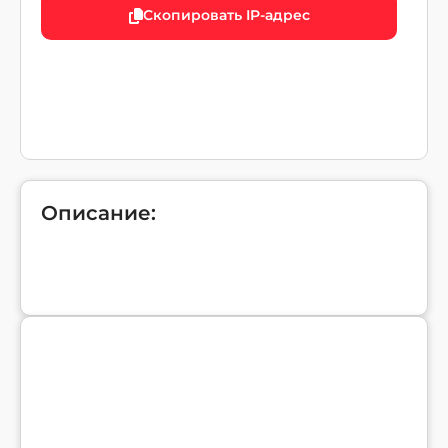
Скопировать IP-адрес
Описание: