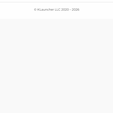
© KLauncher LLC 2020 –
2026