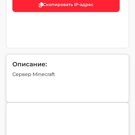
Скопировать IP-адрес
Описание:
Сервер Minecraft