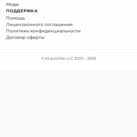
Моды
ПОДДЕРЖКА
Помощь
Лицензионного соглашения
Политики конфиденциальности
Договор оферты
© KLauncher LLC 2020 –
2026