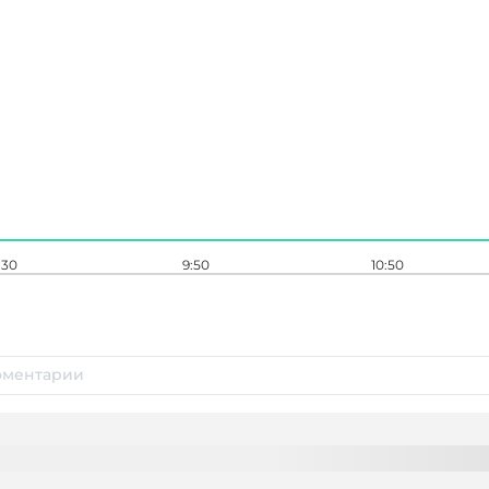
:30
9:50
10:50