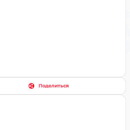
TR
Поделиться