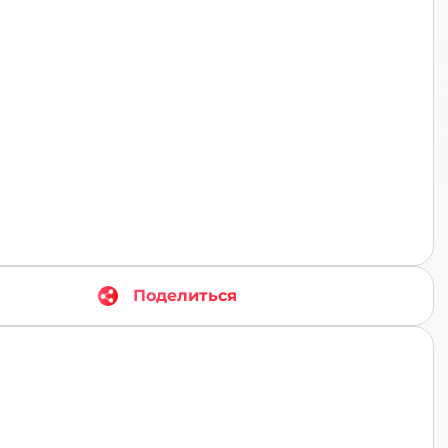
TR
Поделиться