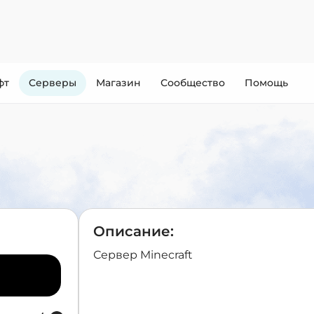
фт
Cерверы
Магазин
Сообщество
Помощь
Описание:
Сервер Minecraft