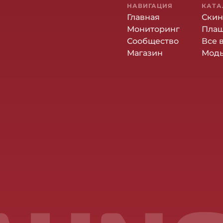
НАВИГАЦИЯ
КАТА
Главная
Ски
Мониторинг
Пла
Сообщество
Все 
Магазин
Мод