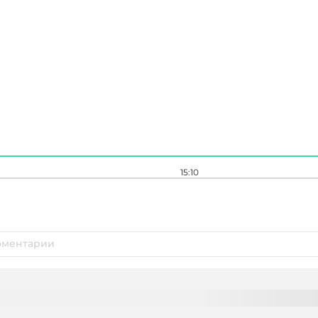
15:10