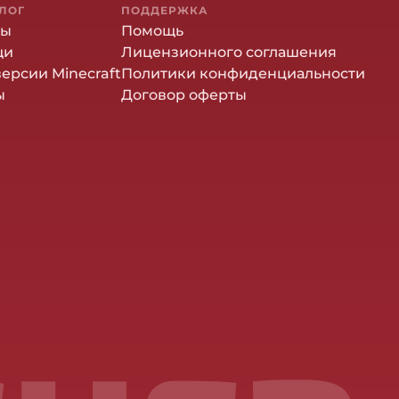
ЛОГ
ПОДДЕРЖКА
ны
Помощь
щи
Лицензионного соглашения
версии Minecraft
Политики конфиденциальности
ы
Договор оферты