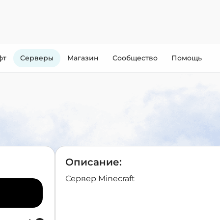
фт
Cерверы
Магазин
Сообщество
Помощь
Описание:
Сервер Minecraft