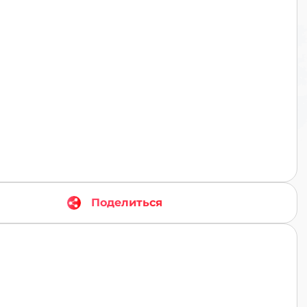
TR
Поделиться