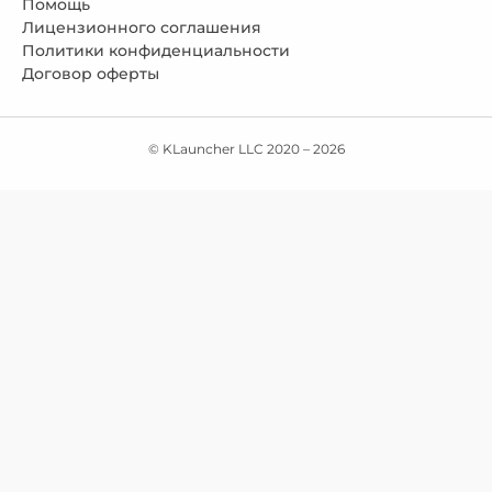
Помощь
Лицензионного соглашения
Политики конфиденциальности
Договор оферты
© KLauncher LLC 2020 –
2026