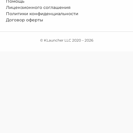
Помощь
Лицензионного соглашения
Политики конфиденциальности
Договор оферты
© KLauncher LLC 2020 –
2026