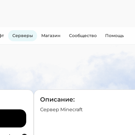
фт
Cерверы
Магазин
Сообщество
Помощь
Описание:
Сервер Minecraft