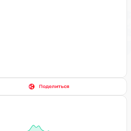
TR
Поделиться