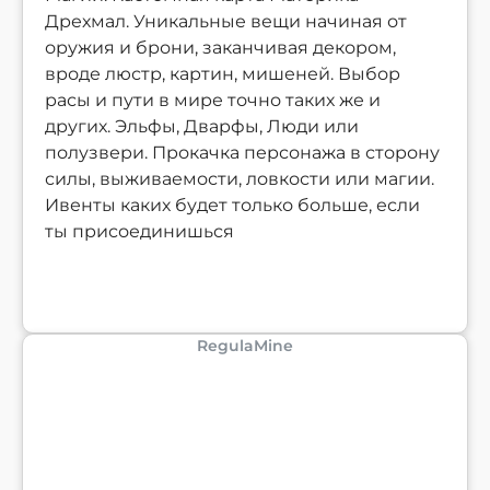
Дрехмал. Уникальные вещи начиная от
оружия и брони, заканчивая декором,
вроде люстр, картин, мишеней. Выбор
расы и пути в мире точно таких же и
других. Эльфы, Дварфы, Люди или
полузвери. Прокачка персонажа в сторону
силы, выживаемости, ловкости или магии.
Ивенты каких будет только больше, если
ты присоединишься
RegulaMine