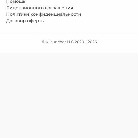
Помощь
Лицензионного соглашения
Политики конфиденциальности
Договор оферты
© KLauncher LLC 2020 –
2026