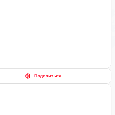
TR
Поделиться