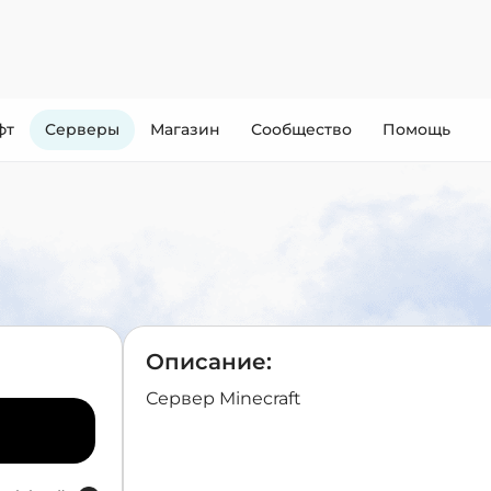
фт
Cерверы
Магазин
Сообщество
Помощь
Описание:
Сервер Minecraft