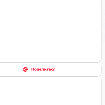
TR
Поделиться