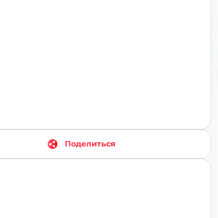
TR
Поделиться