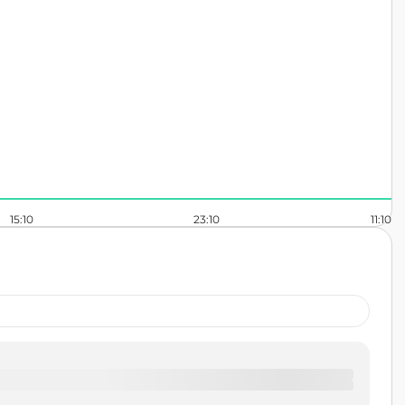
15:10
23:10
11:10