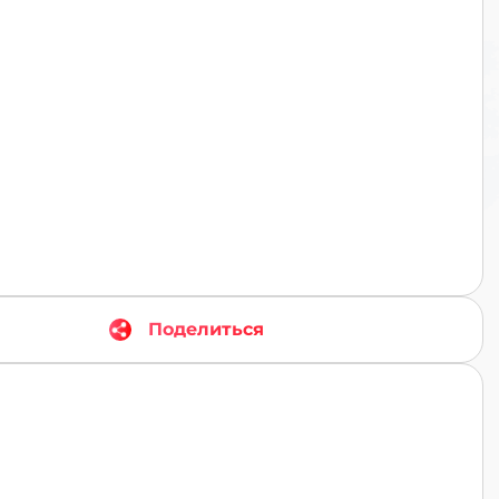
TR
Поделиться