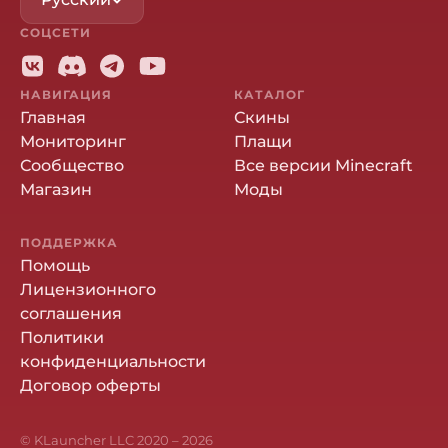
СОЦСЕТИ
НАВИГАЦИЯ
КАТАЛОГ
Главная
Скины
Мониторинг
Плащи
Сообщество
Все версии Minecraft
Магазин
Моды
ПОДДЕРЖКА
Помощь
Лицензионного
соглашения
Политики
конфиденциальности
Договор оферты
© KLauncher LLC 2020 –
2026