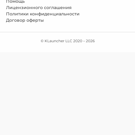
Помощь
Лицензионного соглашения
Политики конфиденциальности
Договор оферты
© KLauncher LLC 2020 –
2026