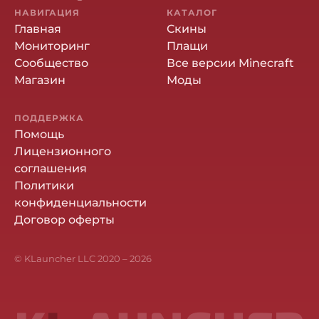
НАВИГАЦИЯ
КАТАЛОГ
Главная
Скины
Мониторинг
Плащи
Сообщество
Все версии Minecraft
Магазин
Моды
ПОДДЕРЖКА
Помощь
Лицензионного
соглашения
Политики
конфиденциальности
Договор оферты
© KLauncher LLC 2020 –
2026