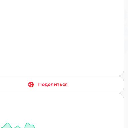
TR
Поделиться