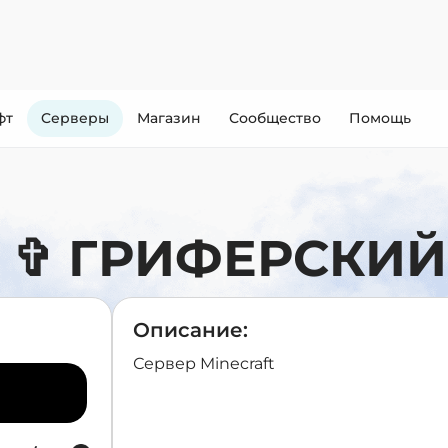
фт
Cерверы
Магазин
Сообщество
Помощь
 ГРИФЕРСКИЙ |
Описание:
Сервер Minecraft