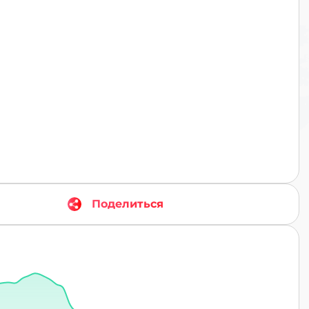
TR
Поделиться