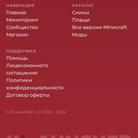
НАВИГАЦИЯ
КАТАЛОГ
Главная
Скины
Мониторинг
Плащи
Сообщество
Все версии Minecraft
Магазин
Моды
ПОДДЕРЖКА
Помощь
Лицензионного
соглашения
Политики
конфиденциальности
Договор оферты
© KLauncher LLC 2020 –
2026