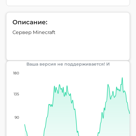
Описание:
Сервер Minecraft
Ваша версия не поддерживается! И
180
135
90