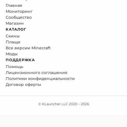
Главная
Мониторинг
Сообщество
Магазин
КАТАЛОГ
Скины
Плащи
Все версии Minecraft
Моды
ПОДДЕРЖКА
Помощь
Лицензионного соглашения
Политики конфиденциальности
Договор оферты
© KLauncher LLC 2020 –
2026