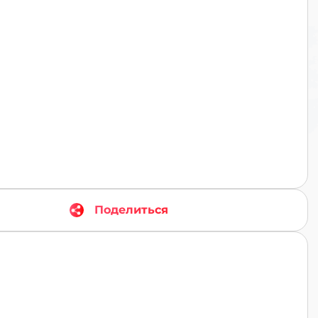
TR
Поделиться