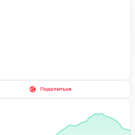
TR
Поделиться