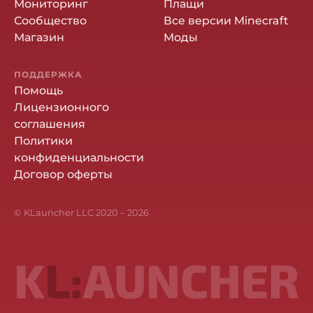
Мониторинг
Плащи
Сообщество
Все версии Minecraft
Магазин
Моды
ПОДДЕРЖКА
Помощь
Лицензионного
соглашения
Политики
конфиденциальности
Договор оферты
© KLauncher LLC 2020 –
2026
K
L:
AUNCHER