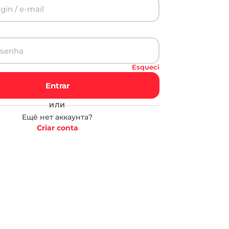
Esqueci
Entrar
ИЛИ
Ещё нет аккаунта?
Criar conta