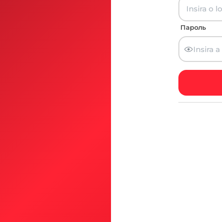
Пароль