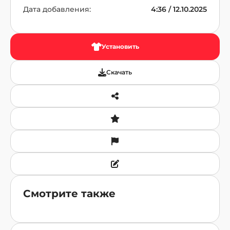
Дата добавления:
4:36 / 12.10.2025
Установить
Скачать
Смотрите также