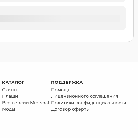
КАТАЛОГ
ПОДДЕРЖКА
Скины
Помощь
Плащи
Лицензионного соглашения
Все версии Minecraft
Политики конфиденциальности
Моды
Договор оферты