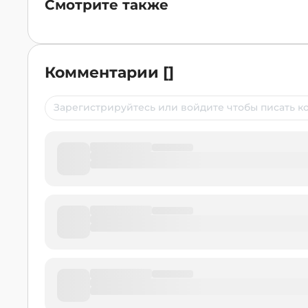
Смотрите также
Комментарии
[
]