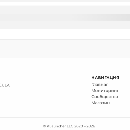
НАВИГАЦИЯ
Главная
 EULA
Мониторинг
Сообщество
Магазин
© KLauncher LLC 2020 –
2026