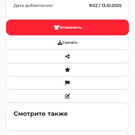
Дата добавления:
8:52 / 13.10.2025
Установить
Скачать
Смотрите также