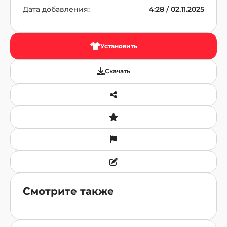
Дата добавления:
4:28 / 02.11.2025
Установить
Скачать
Смотрите также