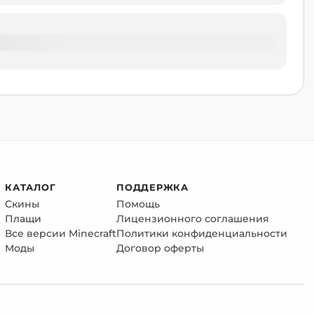
КАТАЛОГ
ПОДДЕРЖКА
Скины
Помощь
Плащи
Лицензионного соглашения
Все версии Minecraft
Политики конфиденциальности
Моды
Договор оферты