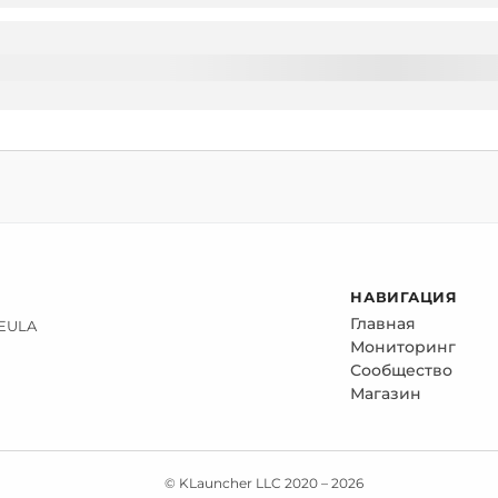
НАВИГАЦИЯ
Главная
 EULA
Мониторинг
Сообщество
Магазин
© KLauncher LLC 2020 –
2026