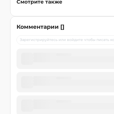
Смотрите также
Комментарии
[
]