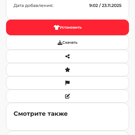
Дата добавления:
9:02 / 23.11.2025
Установить
Скачать
Смотрите также