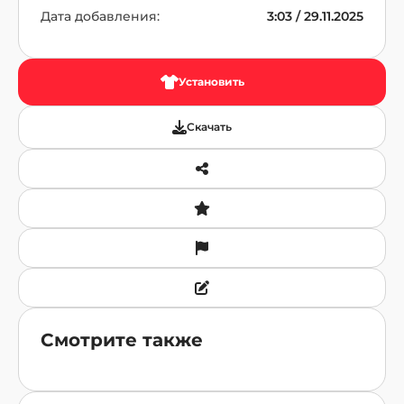
Дата добавления:
3:03 / 29.11.2025
Установить
Скачать
Смотрите также