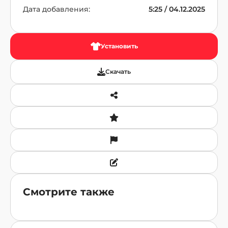
Дата добавления:
5:25 / 04.12.2025
Установить
Скачать
Смотрите также