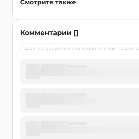
Смотрите также
Комментарии
[
]