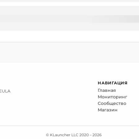
НАВИГАЦИЯ
Главная
 EULA
Мониторинг
Сообщество
Магазин
© KLauncher LLC 2020 –
2026