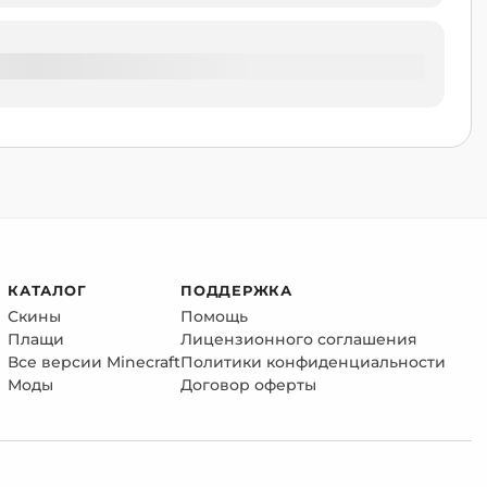
КАТАЛОГ
ПОДДЕРЖКА
Скины
Помощь
Плащи
Лицензионного соглашения
Все версии Minecraft
Политики конфиденциальности
Моды
Договор оферты