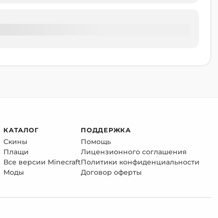
КАТАЛОГ
ПОДДЕРЖКА
Скины
Помощь
Плащи
Лицензионного соглашения
Все версии Minecraft
Политики конфиденциальности
Моды
Договор оферты