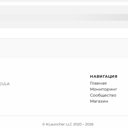
НАВИГАЦИЯ
Главная
 EULA
Мониторинг
Сообщество
Магазин
© KLauncher LLC 2020 –
2026