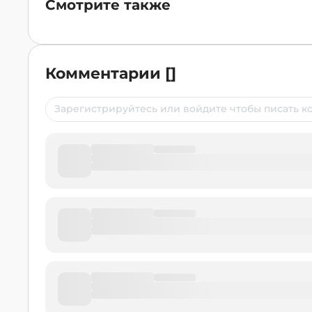
Смотрите также
Комментарии
[
]