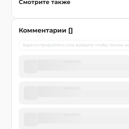
Смотрите также
Комментарии
[
]