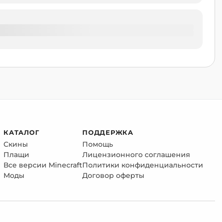
КАТАЛОГ
ПОДДЕРЖКА
Скины
Помощь
Плащи
Лицензионного соглашения
Все версии Minecraft
Политики конфиденциальности
Моды
Договор оферты