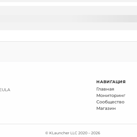
НАВИГАЦИЯ
Главная
 EULA
Мониторинг
Сообщество
Магазин
© KLauncher LLC 2020 –
2026