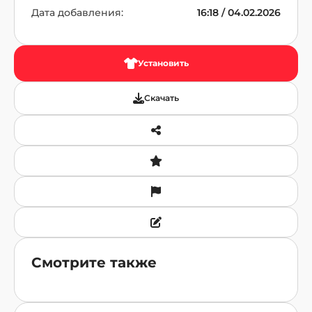
Дата добавления:
16:18 / 04.02.2026
Установить
Скачать
Смотрите также