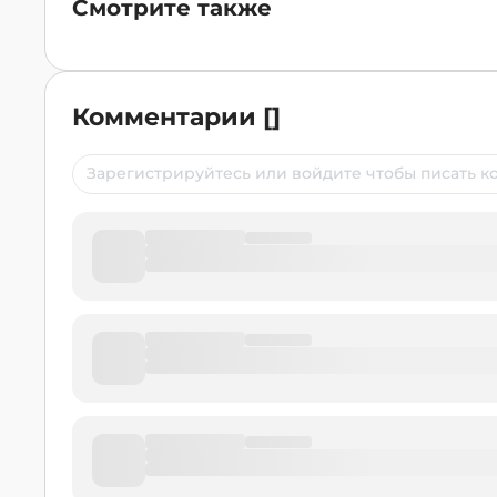
Смотрите также
Комментарии
[
]