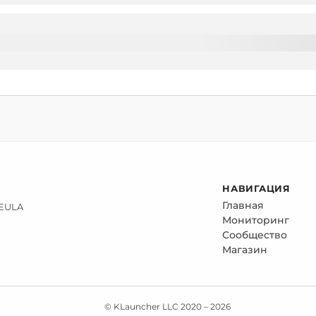
НАВИГАЦИЯ
Главная
 EULA
Мониторинг
Сообщество
Магазин
© KLauncher LLC 2020 –
2026