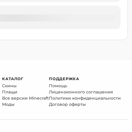
КАТАЛОГ
ПОДДЕРЖКА
Скины
Помощь
Плащи
Лицензионного соглашения
Все версии Minecraft
Политики конфиденциальности
Моды
Договор оферты