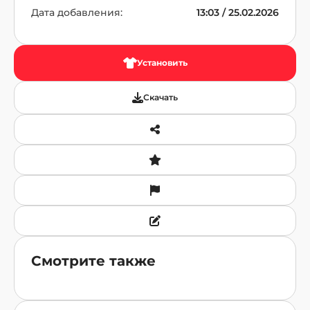
Дата добавления:
13:03 / 25.02.2026
Установить
Скачать
Смотрите также