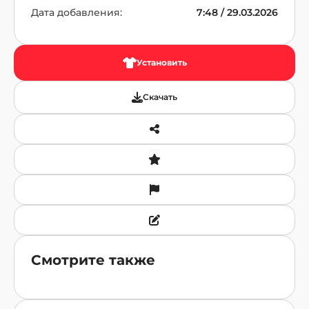
Дата добавления:
7:48 / 29.03.2026
Установить
Скачать
Смотрите также