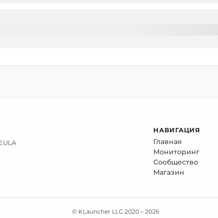
НАВИГАЦИЯ
Главная
 EULA
Мониторинг
Сообщество
Магазин
© KLauncher LLC 2020 –
2026