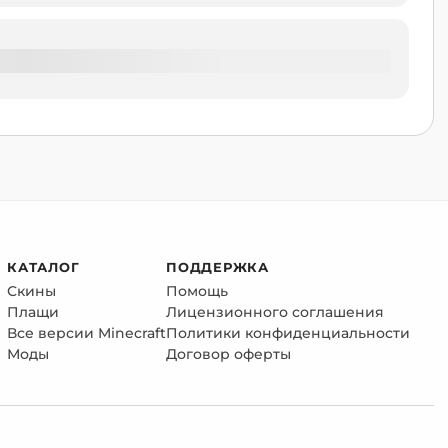
КАТАЛОГ
ПОДДЕРЖКА
Скины
Помощь
Плащи
Лицензионного соглашения
Все версии Minecraft
Политики конфиденциальности
Моды
Договор оферты