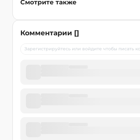
Смотрите также
Комментарии
[
]